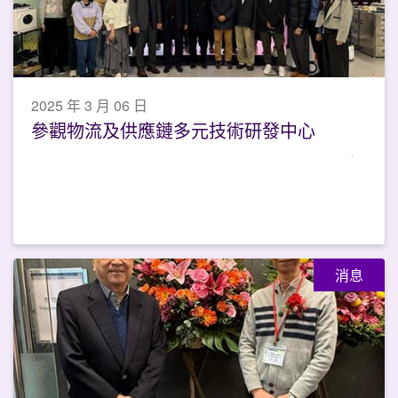
2025 年 3 月 06 日
參觀物流及供應鏈多元技術研發中心
消息