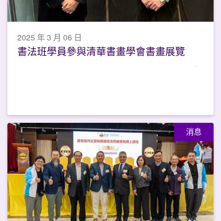
2025 年 3 月 06 日
書法班學員參與清華書畫學會書畫展覽
消息