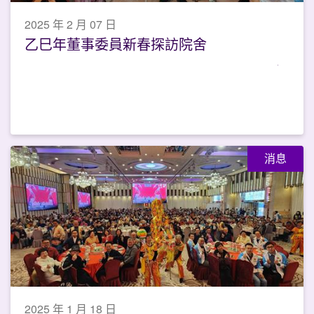
2025 年 2 月 07 日
乙巳年董事委員新春探訪院舍
消息
2025 年 1 月 18 日