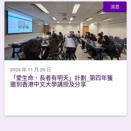
消息
2024 年 11 月 29 日
「愛生命．長者有明天」計劃_第四年獲
邀到香港中文大學講授及分享