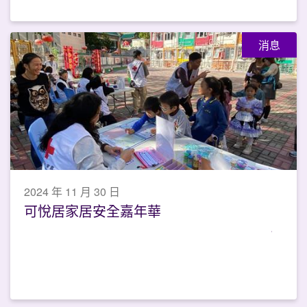
消息
2024 年 11 月 30 日
可悅居家居安全嘉年華