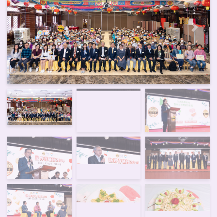
上一頁
下一