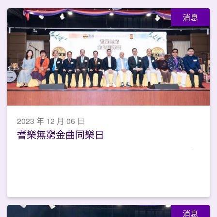
消息
2023 年 12 月 06 日
耆樂無窮金曲同樂日
消息