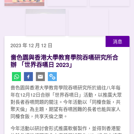
消息
2023 年 12 月 12 日
嗇色園與香港大學教育學院吞嚥研究所合
辦 「世界吞嚥日 2023」
嗇色園與香港大學教育學院吞嚥研究所於過往八年每
年在12月12日合辦「世界吞嚥日」活動，以推廣大眾
對長者吞嚥問題的關注。今年活動以「同檯食飯，共
聚天倫」為主題，期望有吞嚥困難的長者也能與家人
同檯食飯，共享天倫之樂。
今年活動以研討會形式推廣軟餐製作，並得到香港聖