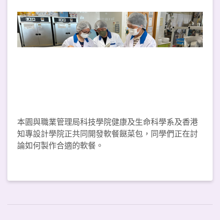
本園與職業管理局科技學院健康及生命科學系及香港
知專設計學院正共同開發軟餐餸菜包，同學們正在討
論如何製作合適的軟餐。