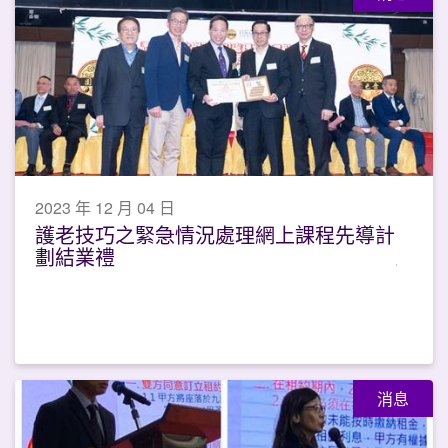
2023 年 12 月 04 日
護老技巧之緊急情況處理網上課程先導計
劃結業禮
消息