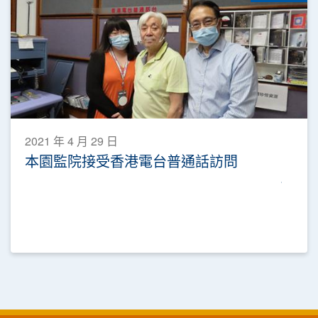
2021 年 4 月 29 日
本園監院接受香港電台普通話訪問