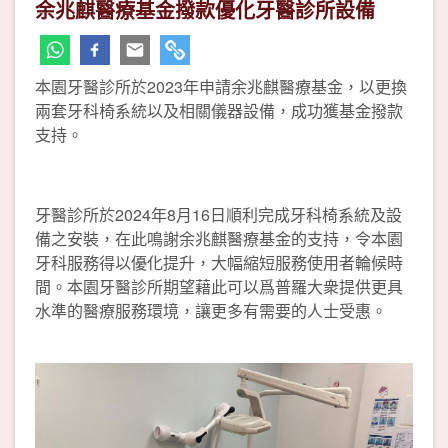
余兆麒醫療基金撥款優化牙醫診所設備
本園牙醫診所於2023年申請余兆麒醫療基金，以更換
兩套牙科椅系統以及相關儀器設備，成功獲基金撥款
支持。
牙醫診所於2024年8月16日順利完成牙科椅系統及設
備之安裝，在此鳴謝余兆麒醫療基金的支持，令本園
牙科服務得以優化提升，大幅縮短服務使用者輪候時
間。本園牙醫診所期望藉此可以爲普羅大衆提供更具
水準的醫療服務環境，讓更多有需要的人士受惠。