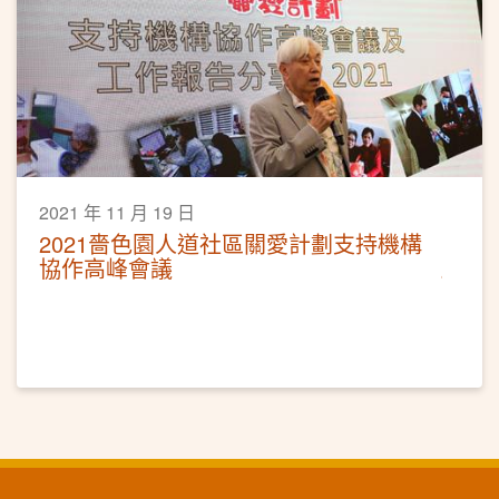
2021 年 11 月 19 日
2021嗇色園人道社區關愛計劃支持機構
協作高峰會議