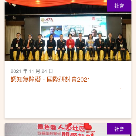
社會
2021 年 11 月 24 日
認知無障礙 - 國際研討會2021
社會