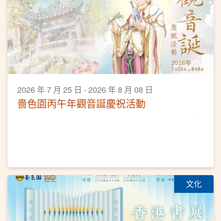
2026 年 7 月 25 日 - 2026 年 8 月 08 日
嗇色園丙午年觀音誕慶祝活動
文化