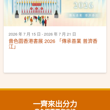
2026 年 7 月 15 日 - 2026 年 7 月 21 日
嗇色園香港書展 2026 「傳承善業 普濟香
江」
一齊來出分力