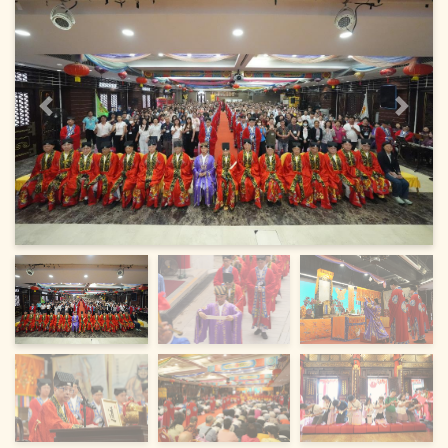
上一頁
下一