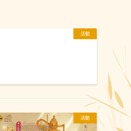
活動
活動