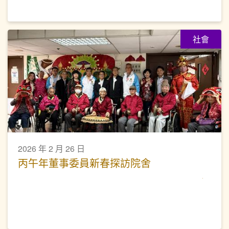
社會
2026 年 2 月 26 日
丙午年董事委員新春探訪院舍