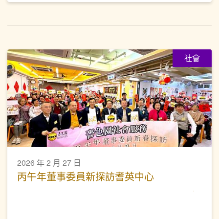
社會
2026 年 2 月 27 日
丙午年董事委員新探訪耆英中心