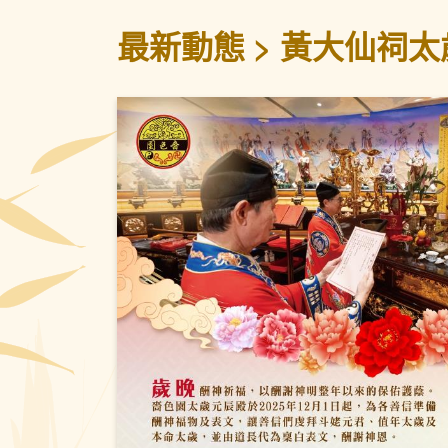
最新動態
黃大仙祠太