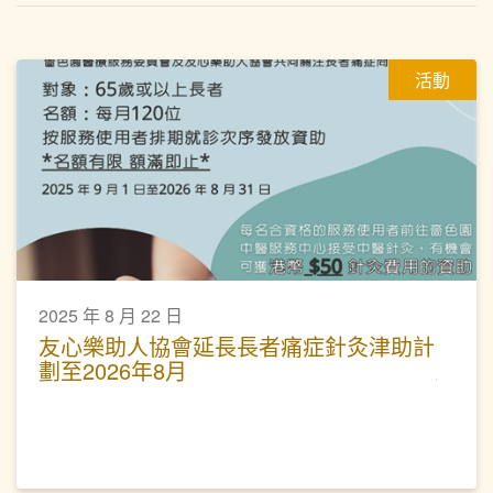
活動
2025 年 8 月 22 日
友心樂助人協會延長長者痛症針灸津助計
劃至2026年8月