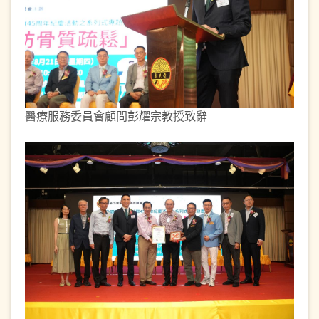
醫療服務委員會顧問彭耀宗教授致辭