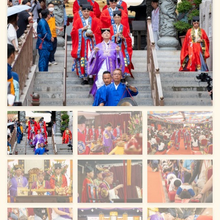
上一頁
下一