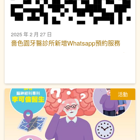
2025 年 2 月 27 日
嗇色園牙醫診所新增Whatsapp預約服務
活動