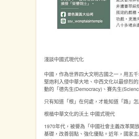
淺談中國式現代化
中國，作為世界四大文明古國之一，用五千
堅炮利入侵中華大地、中西文化以最慘烈的
動的「德先生(Democracy)、賽先生(
只有知道「根」在何處，才能知道「路」怎
根植中華文化的沃土 中國式現代
1970年代，被譽為「中國社會主義改革
基礎，改善弱點、強化優點。近年，國家主