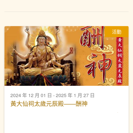
活動
2024 年 12 月 01 日 - 2025 年 1 月 27 日
黃大仙祠太歲元辰殿——酬神