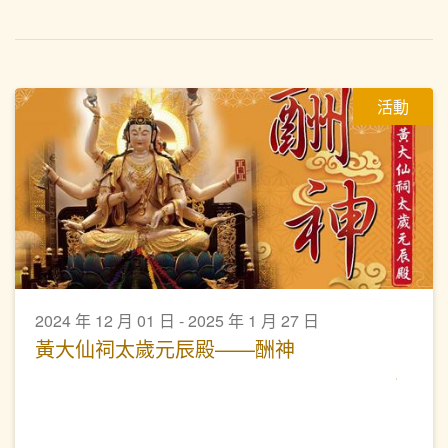
活動
2024 年 12 月 01 日 - 2025 年 1 月 27 日
黃大仙祠太歲元辰殿——酬神