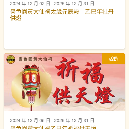
2024 年 12 月 02 日 - 2025 年 12 月 31 日
嗇色園黃大仙祠太歲元辰殿｜乙巳年牡丹
供燈
活動
2024 年 12 月 05 日 - 2025 年 12 月 31 日
嗇色園黃大仙祠乙巳年祈褔供天燈