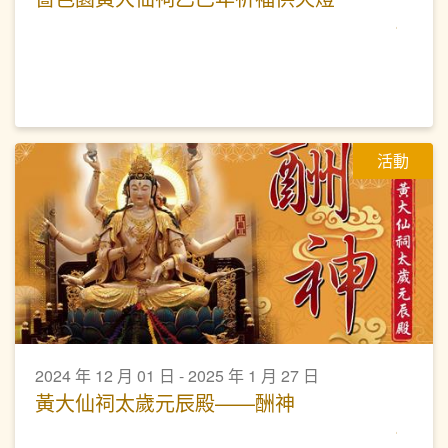
活動
2024 年 12 月 01 日 - 2025 年 1 月 27 日
黃大仙祠太歲元辰殿——酬神