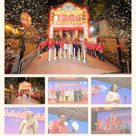
上一頁
下一