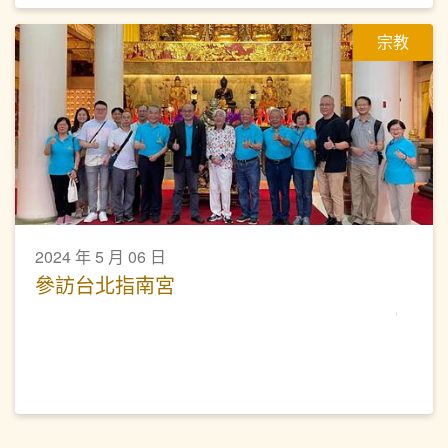
宗教
2024 年 5 月 06 日
參訪台北指南宮