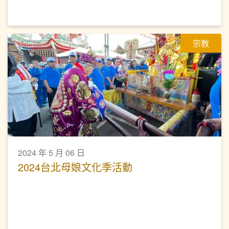
宗教
2024 年 5 月 06 日
2024台北母娘文化季活動