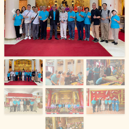
上一頁
下一