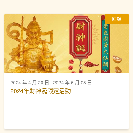
回顧
2024 年 4 月 20 日 - 2024 年 5 月 05 日
2024年財神誕限定活動