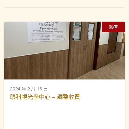
醫療
2024 年 2 月 16 日
眼科視光學中心 – 調整收費