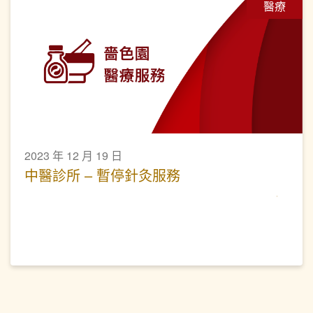
醫療
2023 年 12 月 19 日
中醫診所 – 暫停針灸服務