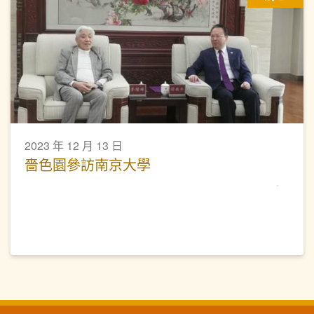
2023 年 12 月 13 日
嗇色園參訪南京大學