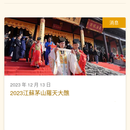
消息
2023 年 12 月 13 日
2023江蘇茅山羅天大醮