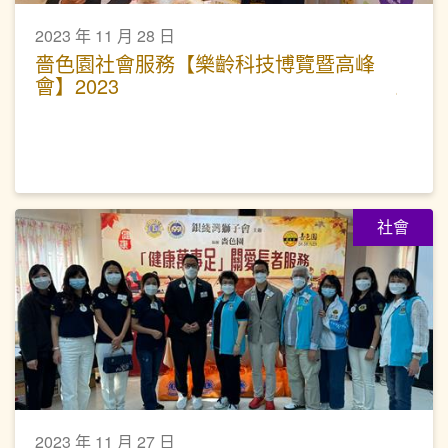
2023 年 11 月 28 日
嗇色園社會服務【樂齡科技博覽暨高峰
會】2023
社會
2023 年 11 月 27 日