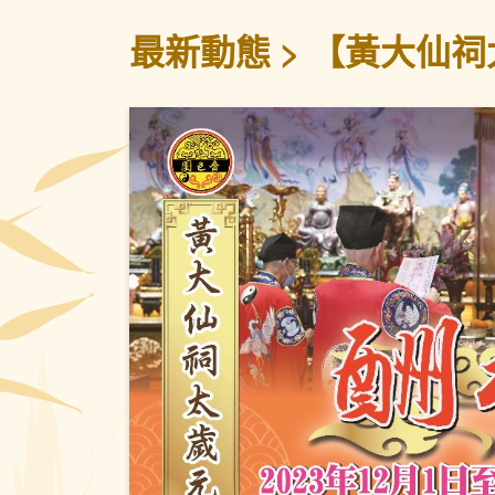
最新動態
【黃大仙祠