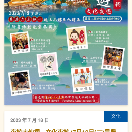
文化
2023 年 7 月 18 日
夜遊大仙祠 - 文化夜遊 (7月18日(二)是農