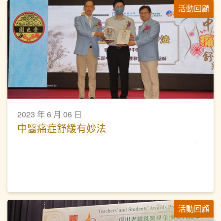
活動回顧
2023 年 6 月 06 日
中醫痛症舒緩有妙法
活動回顧