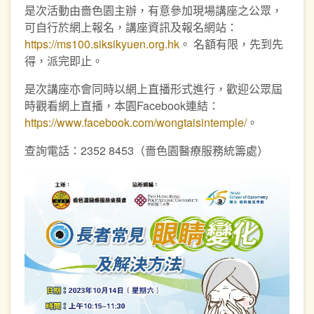
是次活動由嗇色園主辦，有意參加現場講座之公眾，
可自行於網上報名，講座資訊及報名網站：
https://ms100.siksikyuen.org.hk
。 名額有限，先到先
得，派完即止。
是次講座亦會同時以網上直播形式進行，歡迎公眾屆
時觀看網上直播，本園Facebook連結：
https://www.facebook.com/wongtaisintemple/
。
查詢電話：2352 8453（嗇色園醫療服務統籌處）