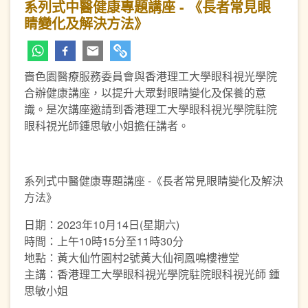
系列式中醫健康專題講座 - 《長者常見眼
睛變化及解決方法》
嗇色園醫療服務委員會與香港理工大學眼科視光學院
合辦健康講座，以提升大眾對眼睛變化及保養的意
識。是次講座邀請到香港理工大學眼科視光學院駐院
眼科視光師鍾思敏小姐擔任講者。
系列式中醫健康專題講座 -《長者常見眼睛變化及解決
方法》
日期：2023年10月14日(星期六)
時間：上午10時15分至11時30分
地點：黃大仙竹園村2號黃大仙祠鳳鳴樓禮堂
主講：香港理工大學眼科視光學院駐院眼科視光師 鍾
思敏小姐