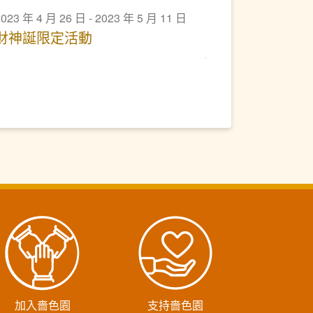
023 年 4 月 26 日 - 2023 年 5 月 11 日
財神誕限定活動
加入嗇色園
支持嗇色園