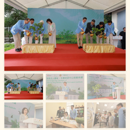
上一頁
下一