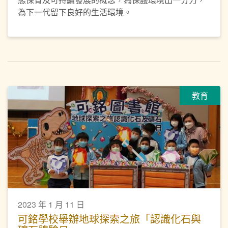
為下一代留下良好的生活環境。
教育
2023 年 1 月 11 日
可銘學校舉辦地球探索之旅「認識化石與