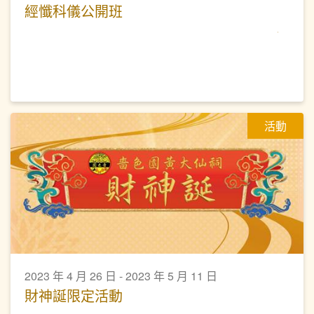
經懺科儀公開班
活動
2023 年 4 月 26 日 - 2023 年 5 月 11 日
財神誕限定活動