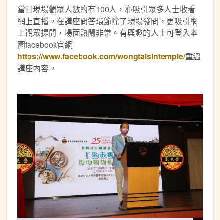
當日現場觀眾人數約有100人，亦吸引眾多人士收看
網上直播。在講座問答環節除了現場發問，更吸引網
上觀眾提問，場面熱鬧非常。有興趣的人士可登入本
園facebook官網
https://www.facebook.com/wongtaisintemple/
重溫
講座內容。