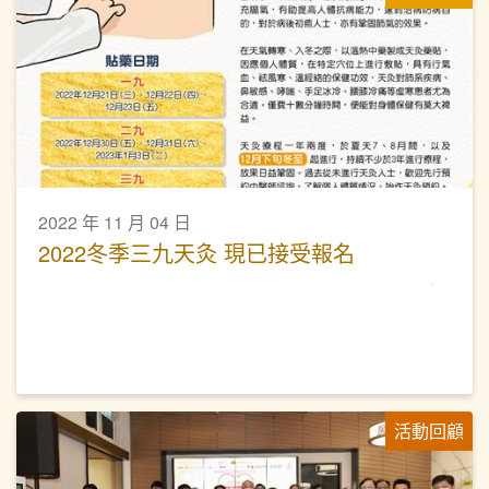
2022 年 11 月 04 日
2022冬季三九天灸 現已接受報名
活動回顧