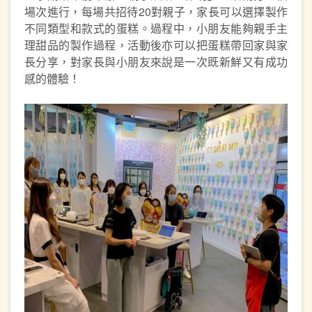
場次進行，每場共招待20對親子，家長可以選擇製作
不同類型和款式的蛋糕。過程中，小朋友能夠親手主
理甜品的製作過程，活動後亦可以把蛋糕帶回家與家
長分享，對家長與小朋友來說是一次既新鮮又有成功
感的體驗！