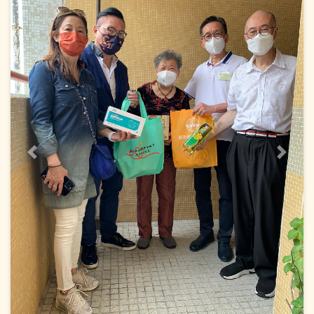
上一頁
下一