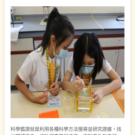
科學鑑證就是利用各種科學方法搜尋並研究證據，找