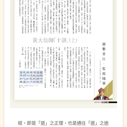
經，即是「道」之正理，也是通往「道」之途