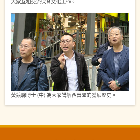
大家互相交流保育文化工作。
黃競聰博士 (中) 為大家講解西營盤的發展歷史。