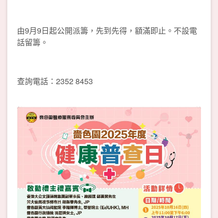
由9月9日起公開派籌，先到先得，額滿即止。不設電
話留籌。
查詢電話：2352 8453