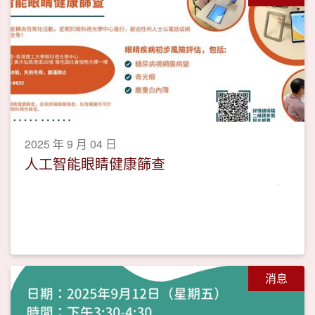
2025 年 9 月 04 日
人工智能眼睛健康篩查
消息