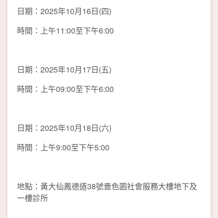
日期：2025年10月16日(四)
時間：上午11:00至下午6:00
日期：2025年10月17日(五)
時間：上午09:00至下午6:00
日期：2025年10月18日(六)
時間：上午9:00至下午5:00
地點：黃大仙鳳德道38號嗇色園社會服務大樓地下及
一樓診所