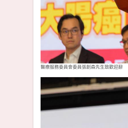
醫療服務委員會委員張創森先生致歡迎辭