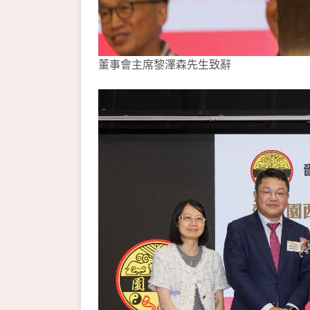
董事會主席黎澤森先生致辭