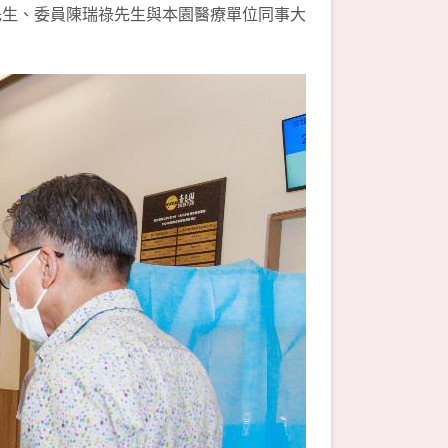
傑先生、委員陳瑞祿先生與本園醫療單位同事大