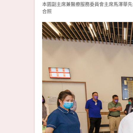
本園副主席兼醫療服務委員會主席馬澤華先生
合照