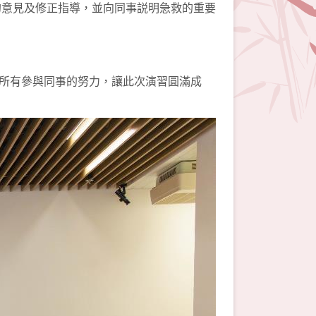
貴的意見及修正指導，並向同事説明急救的重要
所有參與同事的努力，讓此次演習圓滿成