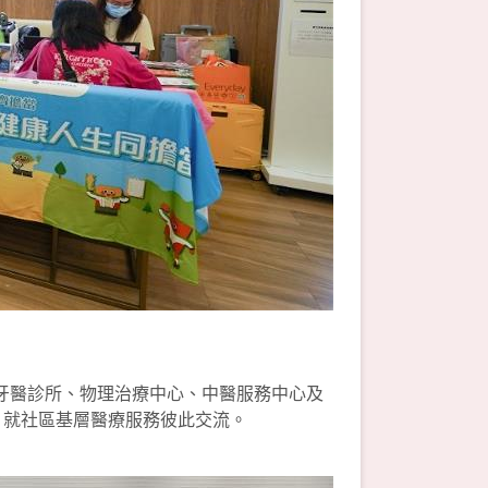
牙醫診所、物理治療中心、中醫服務中心及
，就社區基層醫療服務彼此交流。