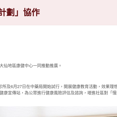
計劃」協作
大仙地區康健中心一同推動推廣。
診所及6月27日在中藥局開始試行，開展健康教育活動，效果理想
健康宣傳站，為公眾進行健康風險評估及諮詢，增進社區對「慢