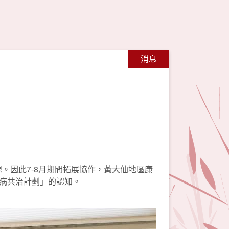
消息
。因此7-8月期間拓展協作，黃大仙地區康
病共治計劃」的認知。