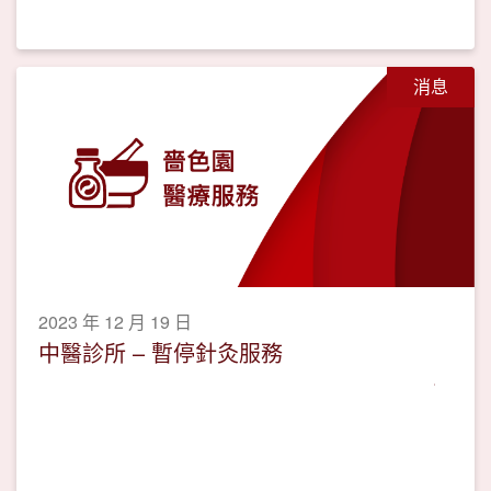
消息
2023 年 12 月 19 日
中醫診所 – 暫停針灸服務