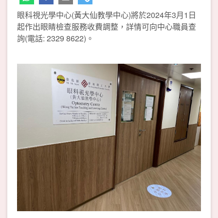
眼科視光學中心(黃大仙教學中心)將於2024年3月1日
起作出眼睛檢查服務收費調整，詳情可向中心職員查
詢(電話: 2329 8622)。