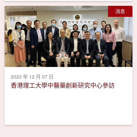
消息
2023 年 12 月 07 日
香港理工大學中醫藥創新研究中心參訪