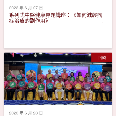
2023 年 6 月 27 日
系列式中醫健康專題講座：《如何減輕癌
症治療的副作用》
回顧
2023 年 6 月 23 日