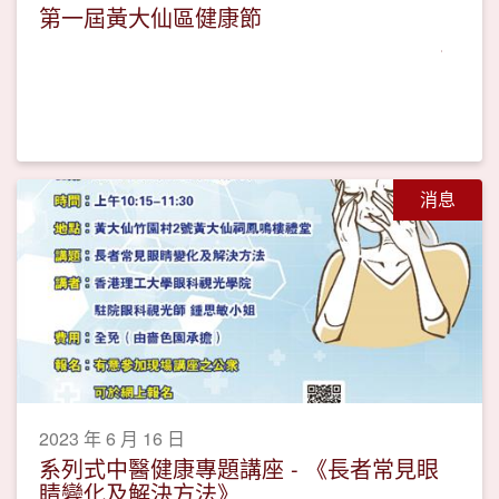
第一屆黃大仙區健康節
消息
2023 年 6 月 16 日
系列式中醫健康專題講座 - 《長者常見眼
睛變化及解決方法》