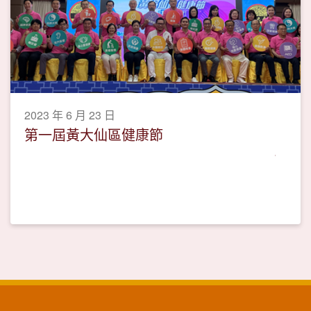
2023 年 6 月 23 日
第一屆黃大仙區健康節