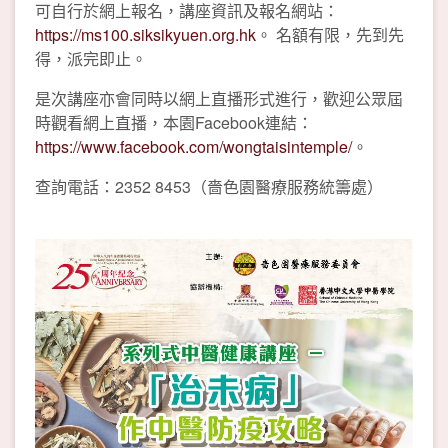
可自行於網上報名，講座資訊及報名網站：
https://ms100.siksikyuen.org.hk
。 名額有限，先到先
得，派完即止。
是次講座亦會同時以網上直播形式進行，歡迎公眾屆
時觀看網上直播，本園Facebook連結：
https://www.facebook.com/wongtaisintemple/
。
查詢電話：2352 8453（嗇色園醫療服務統籌處）