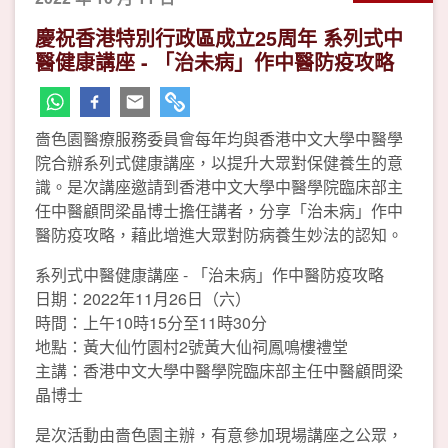
慶祝香港特別行政區成立25周年 系列式中
醫健康講座 - 「治未病」作中醫防疫攻略
嗇色園醫療服務委員會每年均與香港中文大學中醫學
院合辦系列式健康講座，以提升大眾對保健養生的意
識。是次講座邀請到香港中文大學中醫學院臨床部主
任中醫顧問梁晶博士擔任講者，分享「治未病」作中
醫防疫攻略，藉此增進大眾對防病養生妙法的認知。
系列式中醫健康講座 - 「治未病」作中醫防疫攻略
日期：2022年11月26日（六）
時間：上午10時15分至11時30分
地點：黃大仙竹園村2號黃大仙祠鳳鳴樓禮堂
主講：香港中文大學中醫學院臨床部主任中醫顧問梁
晶博士
是次活動由嗇色園主辦，有意參加現場講座之公眾，