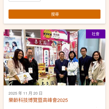
搜尋
社會
2025 年 11 月 20 日
樂齡科技博覽暨高峰會2025