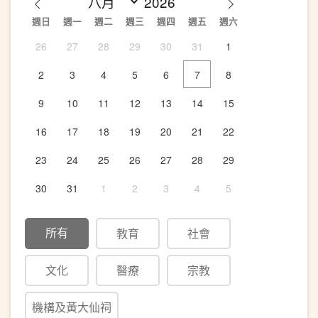
週日
週一
週二
週三
週四
週五
週六
26
27
28
29
30
31
1
2
3
4
5
6
7
8
9
10
11
12
13
14
15
16
17
18
19
20
21
22
23
24
25
26
27
28
29
30
31
1
2
3
4
5
所有
教育
社會
文化
醫療
宗教
機構及黃大仙祠