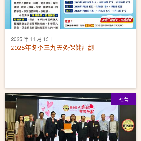
2025 年 11 月 13 日
2025年冬季三九天灸保健計劃
社會