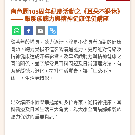
嗇色園105周年紀慶活動之《耳朵不退休》
—— 銀髮族聽力與精神健康保健講座
隨著年齡增長，聽力逐漸下降是不少長者面對的健康
問題。聽力受損不僅影響溝通能力，更可能對情緒及
精神健康造成深遠影響。及早認識聽力與精神健康之
間的關係，並了解常見耳科問題及日常護理方法，有
助延緩聽力退化，提升生活質素，讓「耳朵不退
休」，生活更精彩。
是次講座本園榮幸邀請到多位專家，從精神健康、耳
科醫療及日常生活三大角度，為大家全面講解銀髮族
聽力保健的重要資訊：