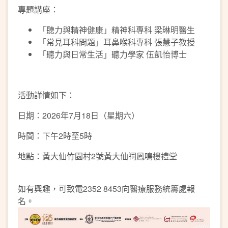
專題講座：
「聽力與精神健康」精神科專科 梁琳明醫生
「常見耳科問題」耳鼻喉科專科 張慧子教授
「聽力與日常生活」聽力學家 伍凱怡博士
活動詳情如下：
日期：2026年7月18日（星期六）
時間：下午2時至5時
地點：黃大仙竹園村2號黃大仙祠鳳鳴樓禮堂
如有興趣，可致電2352 8453向醫療服務統籌處報
名。