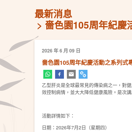
最新消息
嗇色園105周年紀
2026 年 6 月 09 日
嗇色園105周年紀慶活動之系列
乙型肝炎是全球最常見的傳染病之一，對健
效控制病情，並大大降低健康風險。是次講
活動詳情如下：
日期：2026年7月2日（星期四）