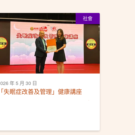
社會
2026 年 5 月 30 日
「失眠症改善及管理」健康講座