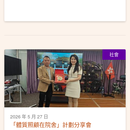
社會
2026 年 5 月 27 日
「體質照顧在院舍」計劃分享會