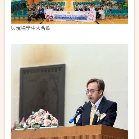
與現場學生大合照