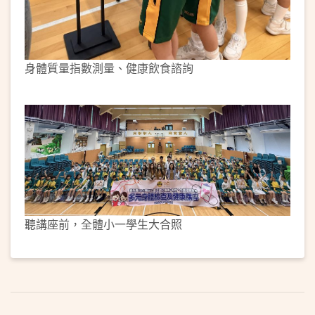
身體質量指數測量、健康飲食諮詢
聽講座前，全體小一學生大合照