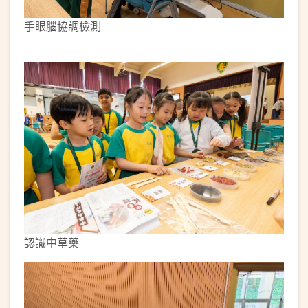
手眼腦協調檢測
認識中草藥