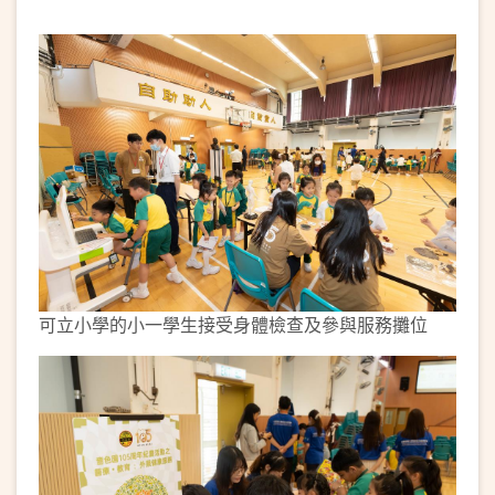
可立小學的小一學生接受身體檢查及參與服務攤位